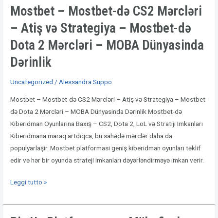
Recommend
Mostbet – Mostbet-də CS2 Mərcləri
7Bit
– Atiş və Strategiya – Mostbet-də
Casino
Dota 2 Mərcləri – MOBA Dünyasinda
for
Top
Dərinlik
Slots
and
Uncategorized
/
Alessandra Suppo
Fast
Mostbet – Mostbet-də CS2 Mərcləri – Atiş və Strategiya – Mostbet-
Payouts
də Dota 2 Mərcləri – MOBA Dünyasinda Dərinlik Mostbet-də
|
Kiberidman Oyunlarına Baxış – CS2, Dota 2, LoL və Stratiji Imkanları
Play
Kiberidmana maraq artdiqca, bu sahədə mərclər daha da
Casino
populyarlaşir. Mostbet platformasi geniş kiberidman oyunları təklif
Online
edir və hər bir oyunda strateji imkanları dəyərləndirməyə imkan verir.
Mostbet
Leggi tutto »
–
Mostbet-