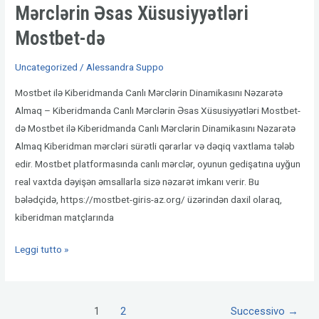
–
Mərclərin Əsas Xüsusiyyətləri
1win
Mostbet-də
iOS
Tətbiqində
Uncategorized
/
Alessandra Suppo
Kripto
Valyuta
Mostbet ilə Kiberidmanda Canlı Mərclərin Dinamikasını Nəzarətə
Tənzimləmələri
Almaq – Kiberidmanda Canlı Mərclərin Əsas Xüsusiyyətləri Mostbet-
də Mostbet ilə Kiberidmanda Canlı Mərclərin Dinamikasını Nəzarətə
Almaq Kiberidman mərcləri sürətli qərarlar və dəqiq vaxtlama tələb
edir. Mostbet platformasında canlı mərclər, oyunun gedişatına uyğun
real vaxtda dəyişən əmsallarla sizə nəzarət imkanı verir. Bu
bələdçidə, https://mostbet-giris-az.org/ üzərindən daxil olaraq,
kiberidman matçlarında
Mostbet
Leggi tutto »
ilə
Kiberidmanda
Canlı
Paginazione
1
2
Successivo
→